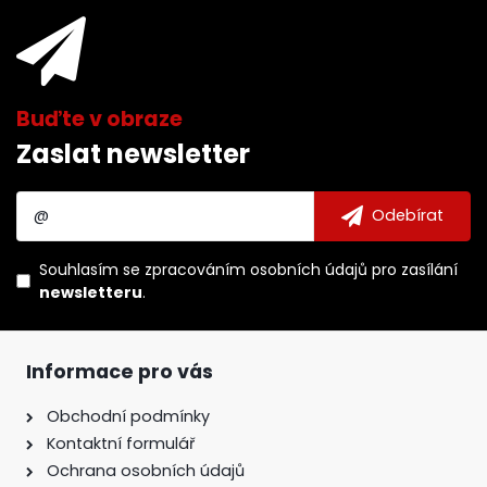
Zaslat newsletter
Souhlasím se
zpracováním osobních údajů
pro zasílání
newsletteru
.
Informace pro vás
Obchodní podmínky
Kontaktní formulář
Ochrana osobních údajů