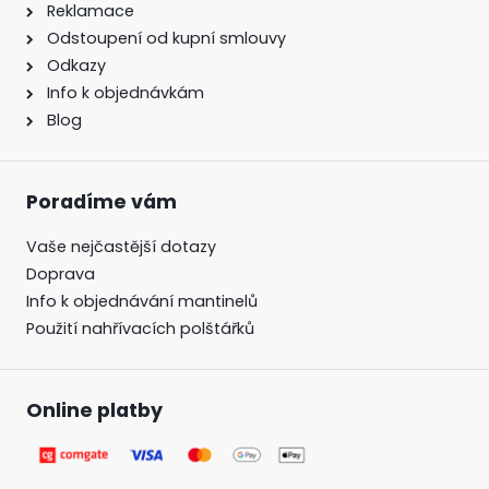
Reklamace
Odstoupení od kupní smlouvy
Odkazy
Info k objednávkám
Blog
Poradíme vám
Vaše nejčastější dotazy
Doprava
Info k objednávání mantinelů
Použití nahřívacích polštářků
Online platby